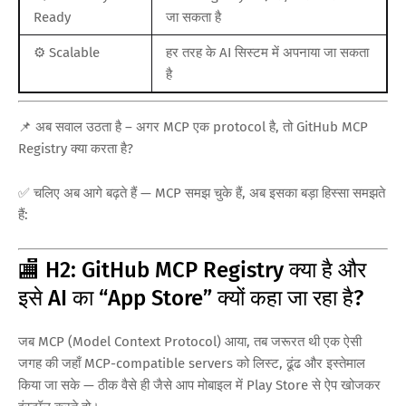
Ready
जा सकता है
⚙️ Scalable
हर तरह के AI सिस्टम में अपनाया जा सकता
है
📌 अब सवाल उठता है – अगर MCP एक protocol है, तो GitHub MCP
Registry क्या करता है?
✅ चलिए अब आगे बढ़ते हैं — MCP समझ चुके हैं, अब इसका बड़ा हिस्सा समझते
हैं:
🏬 H2: GitHub MCP Registry क्या है और
इसे AI का “App Store” क्यों कहा जा रहा है?
जब MCP (Model Context Protocol) आया, तब जरूरत थी एक ऐसी
जगह की जहाँ MCP-compatible servers को लिस्ट, ढूंढ और इस्तेमाल
किया जा सके — ठीक वैसे ही जैसे आप मोबाइल में Play Store से ऐप खोजकर