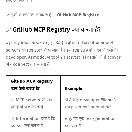
इंस्टॉल करते हो।
📌 इसी समस्या का समाधान है —
GitHub MCP Registry
.
✅ GitHub MCP Registry क्या करता है?
यह एक
public directory (सूची)
है जहाँ MCP-based AI model
servers को register किया जाता है। इस registry की मदद से कोई भी
developer, AI model या tool इन servers को आसानी से discover
और connect कर सकता है।
GitHub MCP Registry
काम कैसे करता है?
Example
✅ MCP servers को एक
जैसे कोई developer "llama3-
जगह store करता है
mcp-server" submit करे
✅ Information देता है कि
e.g. यह एक text-generation
server क्या करता है
server है