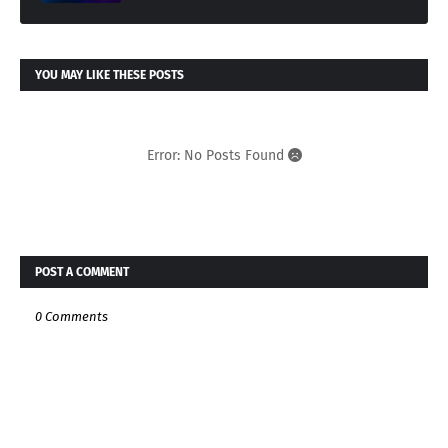
YOU MAY LIKE THESE POSTS
Error: No Posts Found
POST A COMMENT
0 Comments