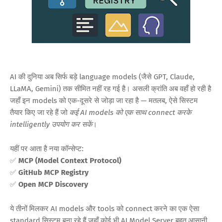
AI की दुनिया अब सिर्फ बड़े language models (जैसे GPT, Claude,
LLaMA, Gemini) तक सीमित नहीं रह गई है। असली क्रांति अब वहाँ हो रही है
जहाँ इन models को एक-दूसरे से जोड़ा जा रहा है — मतलब, ऐसे सिस्टम
तैयार किए जा रहे हैं जो
कई AI models को एक साथ connect करके
intelligently उपयोग कर सकें
।
यहीं पर आता है नया कॉन्सेप्ट:
✅
MCP (Model Context Protocol)
✅
GitHub MCP Registry
✅
Open MCP Discovery
ये तीनों मिलकर AI models और tools को connect करने का एक ऐसा
standard सिस्टम बना रहे हैं जहाँ कोई भी AI Model Server बहुत आसानी