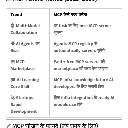
Trend
MCP कैसे मदद करेगा
🤖 Multi-Model
हर task के लिए best MCP server
Collaboration
चुनना
🧠 AI Agents का
Agents MCP registry से
Rise
automatically servers चुनेंगे
🏪 MCP
Paid + free MCP servers को
Marketplace
marketplace की तरह बेचा जाएगा
🎓 AI Learning
MCP infra knowledge future AI
Core Skill
developers के लिए जरूरी होगा
🚀 Startups
बिना infra integration के ready AI
Rapid
models use होंगे
Development
✅ MCP सीखने के फायदे (लंबे समय के लिए)