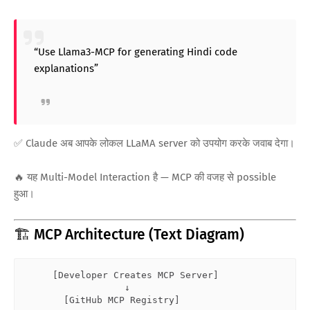
“Use Llama3-MCP for generating Hindi code
explanations”
✅ Claude अब आपके लोकल LLaMA server को उपयोग करके जवाब देगा।
🔥 यह Multi-Model Interaction है — MCP की वजह से possible
हुआ।
🏗️ MCP Architecture (Text Diagram)
     [
Developer Creates MCP Server
]

                  ↓

       [
GitHub MCP Registry
]
