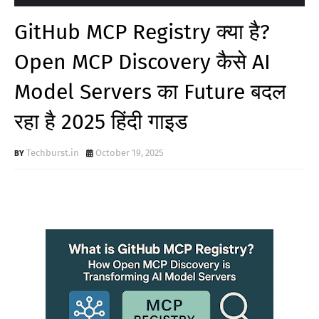
GitHub MCP Registry क्या है?
Open MCP Discovery कैसे AI
Model Servers का Future बदल
रहा है 2025 हिंदी गाइड
Techburst.in
October 19, 2025