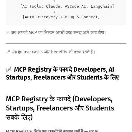
                  ↓

    [
AI Tools: Claude, VSCode AI, LangChain
]

                  ↓

     [
Auto Discovery + Plug & Connect
✅ अब आपको MCP का सिस्टम अच्छी तरह समझ आने लगा होगा।
📍 अब हम use cases और benefits की तरफ बढ़ते हैं।
✅
MCP Registry के फायदे Developers, AI
Startups, Freelancers और Students के लिए
MCP Registry के फायदे (Developers,
Startups, Freelancers और Students
सबके लिए)
MCP Registry सिर्फ एक तकनीकी बदलाव नहीं है — यह AI