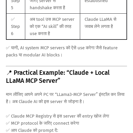
Step
जरिए server से
established
5
handshake करता है
✅
अब tool उस MCP server
Claude LLaMA से
Step
को एक “AI skill” की तरह
जवाब लेने लगता है
6
use करता है
✅ यानी, AI system MCP servers को ऐसे use करेगा जैसे feature
packs या modular AI blocks।
📍 Practical Example: “Claude + Local
LLaMA MCP Server”
मान लीजिए आपने अपने PC पर “LLama3-MCP Server” इंस्टॉल कर लिया
है। अब Claude AI को इस server से जोड़ना है।
✅ Claude MCP Registry से इस server की entry खोज लेगा
✅ MCP protocol के जरिए connect करेगा
✅ आप Claude को prompt दें: