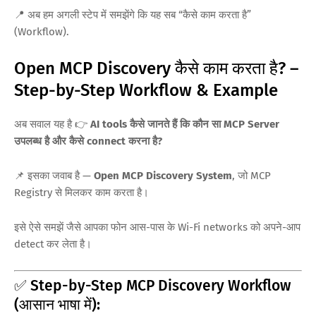
📍 अब हम अगली स्टेप में समझेंगे कि यह सब “कैसे काम करता है”
(Workflow).
Open MCP Discovery कैसे काम करता है? –
Step-by-Step Workflow & Example
अब सवाल यह है 👉
AI tools कैसे जानते हैं कि कौन सा MCP Server
उपलब्ध है और कैसे connect करना है?
📌 इसका जवाब है —
Open MCP Discovery System
, जो MCP
Registry से मिलकर काम करता है।
इसे ऐसे समझें जैसे आपका फोन आस-पास के Wi-Fi networks को अपने-आप
detect कर लेता है।
✅ Step-by-Step MCP Discovery Workflow
(आसान भाषा में):