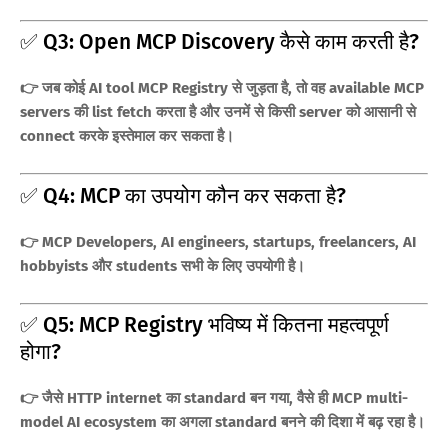
✅ Q3: Open MCP Discovery कैसे काम करती है?
👉 जब कोई AI tool MCP Registry से जुड़ता है, तो वह available MCP
servers की list fetch करता है और उनमें से किसी server को आसानी से
connect करके इस्तेमाल कर सकता है।
✅ Q4: MCP का उपयोग कौन कर सकता है?
👉 MCP Developers, AI engineers, startups, freelancers, AI
hobbyists और students सभी के लिए उपयोगी है।
✅ Q5: MCP Registry भविष्य में कितना महत्वपूर्ण
होगा?
👉 जैसे HTTP internet का standard बन गया, वैसे ही MCP multi-
model AI ecosystem का अगला standard बनने की दिशा में बढ़ रहा है।