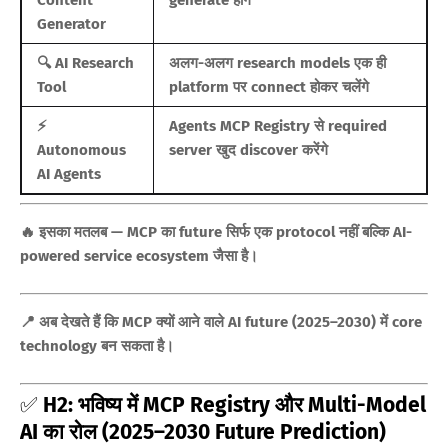
Content
generate होंगे
Generator
🔍 AI Research
अलग-अलग research models एक ही
Tool
platform पर connect होकर चलेंगे
⚡
Agents MCP Registry से required
Autonomous
server खुद discover करेंगे
AI Agents
🔥 इसका मतलब — MCP का future सिर्फ एक protocol नहीं बल्कि AI-
powered service ecosystem जैसा है।
📍 अब देखते हैं कि MCP क्यों आने वाले AI future (2025–2030) में core
technology बन सकता है।
✅
H2: भविष्य में MCP Registry और Multi-Model
AI का रोल (2025–2030 Future Prediction)