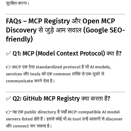
सुरक्षित करना।
FAQs – MCP Registry और Open MCP
Discovery से जुड़े आम सवाल (Google SEO-
friendly)
✅ Q1: MCP (Model Context Protocol) क्या है?
👉 MCP एक ऐसा standardized protocol है जो AI models,
services और tools को एक common तरीके से एक-दूसरे से
communicate करने देता है।
✅ Q2: GitHub MCP Registry क्या करता है?
👉 यह एक public directory है जहाँ MCP-compatible AI model
servers listed होते हैं। इससे कोई भी AI tool उन्हें आसानी से discover
और connect कर सकता है।