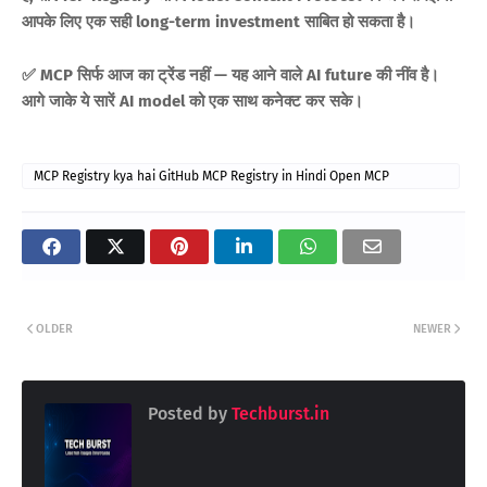
आपके लिए एक सही long-term investment साबित हो सकता है।
✅ MCP सिर्फ आज का ट्रेंड नहीं — यह आने वाले AI future की नींव है।
आगे जाके ये सारें AI model को एक साथ कनेक्ट कर सके।
MCP Registry kya hai GitHub MCP Registry in Hindi Open MCP
Discovery Hindi MCP Protocol explanation AI Model Server
Integration MCP Future Scope 2025 Model Context Protocol Guide
OLDER
NEWER
Posted by
Techburst.in