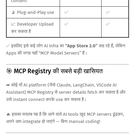
content
📡 Plug-and-Play use
✅
✅
📈 Developer Upload
✅
✅
कर सकता है
✅ इसलिए इसे कई लोग AI Infra का
“App Store 2.0”
कह रहे हैं, लेकिन
Apps की जगह यहाँ “MCP Model Servers” हैं।
🎯 MCP Registry की सबसे बड़ी खासियत
➡ कोई भी AI platform (जैसे Claude, LangChain, VSCode AI
Assistant) MCP Registry से server details fetch कर सकता है और
उसे instant connect करके use कर सकता है।
🔥 इसका मतलब यह है कि आने वाले AI tools खुद MCP servers ढूंढकर,
अपने आप integrate हो जाएंगे — बिना manual coding!