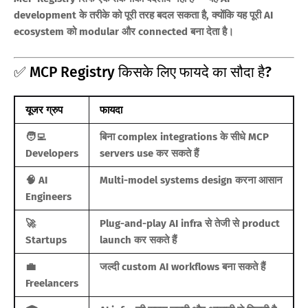
development के तरीके को पूरी तरह बदल सकता है, क्योंकि यह पूरी AI
ecosystem को modular और connected बना देता है।
✅ MCP Registry किसके लिए फायदे का सौदा है?
यूजर ग्रुप
फायदा
🧑‍💻
बिना complex integrations के सीधे MCP
Developers
servers use कर सकते हैं
🧠 AI
Multi-model systems design करना आसान
Engineers
🚀
Plug-and-play AI infra से तेजी से product
Startups
launch कर सकते हैं
💼
जल्दी custom AI workflows बना सकते हैं
Freelancers