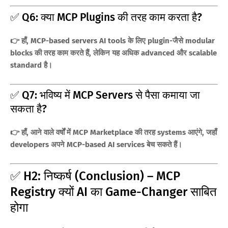
✅ Q6: क्या MCP Plugins की तरह काम करता है?
👉 हाँ, MCP-based servers AI tools के लिए plugin-जैसे modular
blocks की तरह काम करते हैं, लेकिन यह अधिक advanced और scalable
standard है।
✅ Q7: भविष्य में MCP Servers से पैसा कमाया जा
सकता है?
👉 हाँ, आने वाले वर्षों में MCP Marketplace की तरह systems आएंगे, जहाँ
developers अपने MCP-based AI services बेच सकते हैं।
✅ H2: निष्कर्ष (Conclusion) – MCP
Registry क्यों AI का Game-Changer साबित
होगा