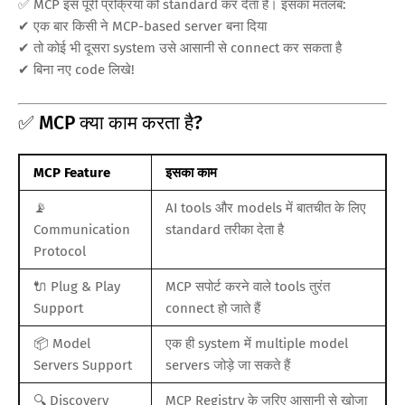
✅ MCP इस पूरी प्रक्रिया को standard कर देता है। इसका मतलब:
✔ एक बार किसी ने MCP-based server बना दिया
✔ तो कोई भी दूसरा system उसे आसानी से connect कर सकता है
✔ बिना नए code लिखे!
✅ MCP क्या काम करता है?
MCP Feature
इसका काम
📡
AI tools और models में बातचीत के लिए
Communication
standard तरीका देता है
Protocol
🔌 Plug & Play
MCP सपोर्ट करने वाले tools तुरंत
Support
connect हो जाते हैं
📦 Model
एक ही system में multiple model
Servers Support
servers जोड़े जा सकते हैं
🔍 Discovery
MCP Registry के ज़रिए आसानी से खोजा