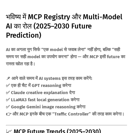
भविष्य में MCP Registry और Multi-Model
AI का रोल (2025–2030 Future
Prediction)
AI का अगला युग सिर्फ “एक model से जवाब लेना” नहीं होगा, बल्कि “सही
समय पर सही model का उपयोग करना” होगा — और MCP इसी future का
रास्ता खोल रहा है।
📌 आने वाले समय में AI systems इस तरह काम करेंगे:
✅ एक ही चैट में GPT reasoning करेगा
✅ Claude creative explanation देगा
✅ LLaMA3 fast local generation करेगा
✅ Google Gemini image reasoning करेगा
👉 और MCP इनके बीच एक “Traffic Controller” की तरह काम करेगा।
📈 MCP Future Trends (2025–2030)