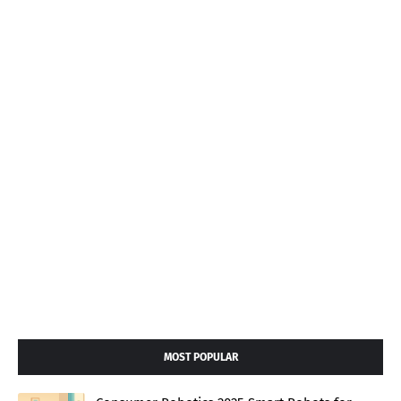
MOST POPULAR