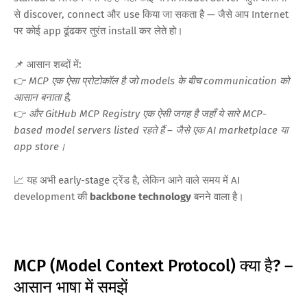
से discover, connect और use किया जा सकता है — जैसे आप Internet
पर कोई app ढूंढकर तुरंत install कर लेते हो।
📌 आसान शब्दों में:
👉
MCP एक ऐसा प्रोटोकॉल है जो models के बीच communication को
आसान बनाता है,
👉
और GitHub MCP Registry एक ऐसी जगह है जहाँ ये सारे MCP-
based model servers listed रहते हैं – जैसे एक AI marketplace या
app store।
📈 यह अभी early-stage ट्रेंड है, लेकिन आने वाले समय में AI
development की
backbone technology
बनने वाला है।
MCP (Model Context Protocol) क्या है? –
आसान भाषा में समझें