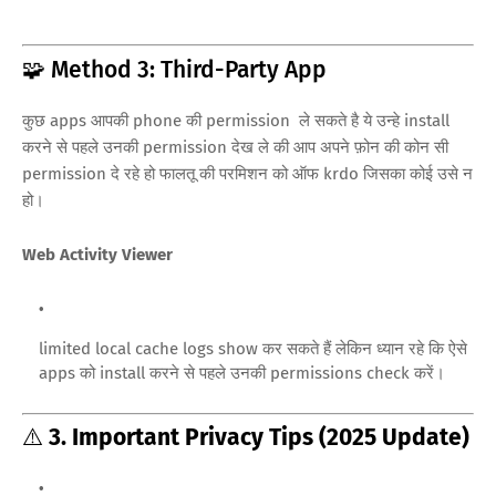
🧩 Method 3: Third-Party App
कुछ apps आपकी phone की permission ले सकते है ये उन्हे install
करने से पहले उनकी permission देख ले की आप अपने फ़ोन की कोन सी
permission दे रहे हो फालतू की परमिशन को ऑफ krdo जिसका कोई उसे न
हो।
Web Activity Viewer
limited local cache logs show कर सकते हैं लेकिन ध्यान रहे कि ऐसे
apps को install करने से पहले उनकी permissions check करें।
⚠️
3. Important Privacy Tips (2025 Update)