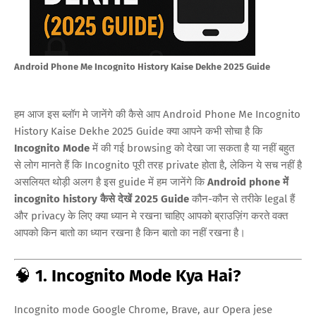
Android Phone Me Incognito History Kaise Dekhe 2025 Guide
हम आज इस ब्लॉग मे जानेंगे की कैसे आप Android Phone Me Incognito
History Kaise Dekhe 2025 Guide क्या आपने कभी सोचा है कि
Incognito Mode
में की गई browsing को देखा जा सकता है या नहीं बहुत
से लोग मानते हैं कि Incognito पूरी तरह private होता है, लेकिन ये सच नहीं है
असलियत थोड़ी अलग है इस guide में हम जानेंगे कि
Android phone में
incognito history कैसे देखें 2025 Guide
कौन-कौन से तरीके legal हैं
और privacy के लिए क्या ध्यान मे रखना चाहिए आपको ब्राउज़िंग करते वक्त
आपको किन बातो का ध्यान रखना है किन बातो का नहीं रखना है।
🧠
1. Incognito Mode Kya Hai?
Incognito mode Google Chrome, Brave, aur Opera jese