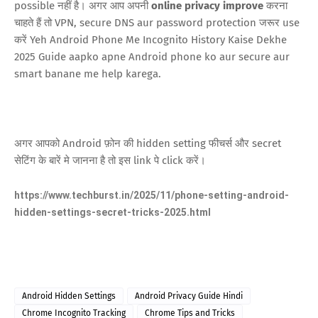
possible नहीं है। अगर आप अपनी
online privacy improve
करना
चाहते हैं तो VPN, secure DNS aur password protection जरूर use
करें Yeh Android Phone Me Incognito History Kaise Dekhe
2025 Guide aapko apne Android phone ko aur secure aur
smart banane me help karega.
अगर आपको Android फ़ोन की hidden setting फीचर्स और secret
सेटिंग के बारें मे जानना है तो इस link पे click करें।
https://www.techburst.in/2025/11/phone-setting-android-
hidden-settings-secret-tricks-2025.html
Android Hidden Settings
Android Privacy Guide Hindi
Chrome Incognito Tracking
Chrome Tips and Tricks