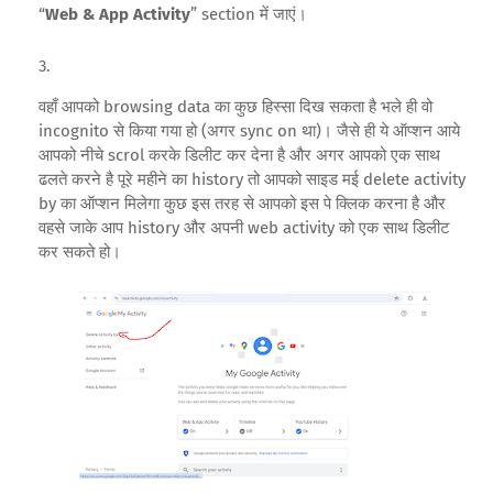
“
Web & App Activity
” section में जाएं।
वहाँ आपको browsing data का कुछ हिस्सा दिख सकता है भले ही वो
incognito से किया गया हो (अगर sync on था)। जैसे ही ये ऑप्शन आये
आपको नीचे scrol करके डिलीट कर देना है और अगर आपको एक साथ
ढलते करने है पूरे महीने का history तो आपको साइड मई delete activity
by का ऑप्शन मिलेगा कुछ इस तरह से आपको इस पे क्लिक करना है और
वहसे जाके आप history और अपनी web activity को एक साथ डिलीट
कर सकते हो।