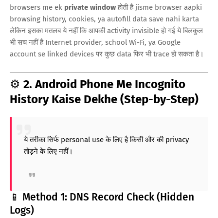
browsers me ek
private window
होती है jisme browser aapki
browsing history, cookies, ya autofill data save nahi karta
लेकिन इसका मतलब ये नहीं कि आपकी activity invisible हो गई ये बिलकुल
भी सच नहीं है Internet provider, school Wi-Fi, ya Google
account se linked devices पर कुछ data फिर भी trace हो सकता है।
⚙️
2. Android Phone Me Incognito
History Kaise Dekhe (Step-by-Step)
ये तरीका सिर्फ personal use के लिए है किसी और की privacy
तोड़ने के लिए नहीं।
📱 Method 1: DNS Record Check (Hidden
Logs)