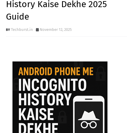
History Kaise Dekhe 2025
Guide
Techburst.in
November 12, 2025