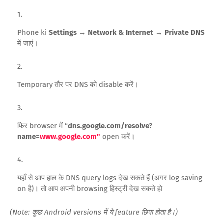
Phone ki
Settings → Network & Internet → Private DNS
में जाएं।
Temporary तौर पर DNS को disable करें।
फिर browser में “
dns.google.com/resolve?
name=
www.google.com"
open करें।
यहाँ से आप हाल के DNS query logs देख सकते हैं (अगर log saving
on है)। तो आप अपनी browsing हिस्ट्री देख सकते हो
(Note: कुछ Android versions में ये feature छिपा होता है।)