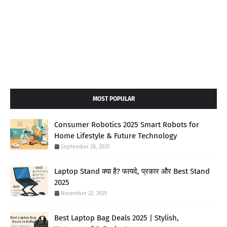
MOST POPULAR
Consumer Robotics 2025 Smart Robots for
Home Lifestyle & Future Technology
September 28, 2025
Laptop Stand क्या है? फायदे, प्रकार और Best Stand
2025
November 22, 2025
Best Laptop Bag Deals 2025 | Stylish,