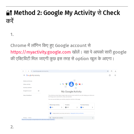
🔐 Method 2: Google My Activity से Check
करें
Chrome में लॉगिन किए हुए Google account से
https://myactivity.google.com
खोलें। वहा पे आपको सारी google
की एक्टिविटी मिल जाएगी कुछ इस तरह से option खुल के आएगा।