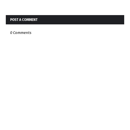
POST A COMMENT
0 Comments