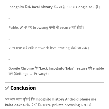
Incognito सिर्फ
local history
छिपाता है, ISP या Google se नहीं।
Public Wi-Fi पर browsing कभी भी secure नहीं होती।
VPN use करें ताकि network level tracing रोकी जा सके।
Google Chrome के “
Lock Incognito Tabs
” feature को enable
करें (Settings → Privacy)।
✅
Conclusion
अब आप जान चुके हैं कि
Incognito history Android phone me
kaise dekhe
और ये भी कि 100% private browsing असल में